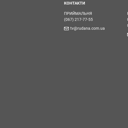
КОНТАКТИ
ПРИЙМАЛЬНЯ
(067) 217-77-55
tv@rudana.com.ua