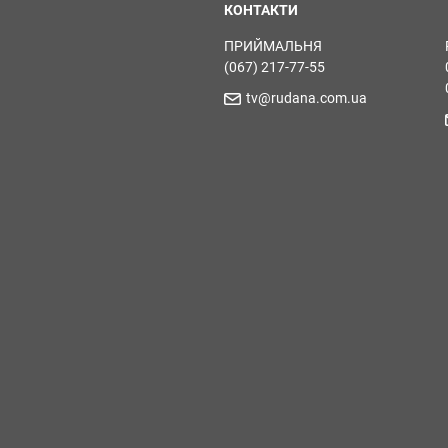
КОНТАКТИ
ПРИЙМАЛЬНЯ
(067) 217-77-55
tv@rudana.com.ua