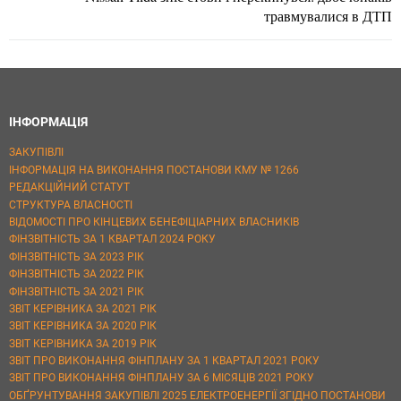
травмувалися в ДТП
ІНФОРМАЦІЯ
ЗАКУПІВЛІ
ІНФОРМАЦІЯ НА ВИКОНАННЯ ПОСТАНОВИ КМУ № 1266
РЕДАКЦІЙНИЙ СТАТУТ
СТРУКТУРА ВЛАСНОСТІ
ВІДОМОСТІ ПРО КІНЦЕВИХ БЕНЕФІЦІАРНИХ ВЛАСНИКІВ
ФІНЗВІТНІСТЬ ЗА 1 КВАРТАЛ 2024 РОКУ
ФІНЗВІТНІСТЬ ЗА 2023 РІК
ФІНЗВІТНІСТЬ ЗА 2022 РІК
ФІНЗВІТНІСТЬ ЗА 2021 РІК
ЗВІТ КЕРІВНИКА ЗА 2021 РІК
ЗВІТ КЕРІВНИКА ЗА 2020 РІК
ЗВІТ КЕРІВНИКА ЗА 2019 РІК
ЗВІТ ПРО ВИКОНАННЯ ФІНПЛАНУ ЗА 1 КВАРТАЛ 2021 РОКУ
ЗВІТ ПРО ВИКОНАННЯ ФІНПЛАНУ ЗА 6 МІСЯЦІВ 2021 РОКУ
ОБҐРУНТУВАННЯ ЗАКУПІВЛІ 2025 ЕЛЕКТРОЕНЕРГІЇ ЗГІДНО ПОСТАНОВИ