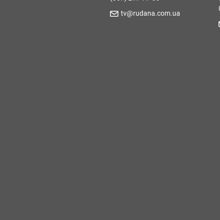
tv@rudana.com.ua