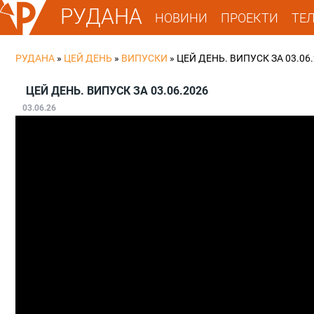
РУДАНА
НОВИНИ
ПРОЕКТИ
ТЕ
РУДАНА
»
ЦЕЙ ДЕНЬ
»
ВИПУСКИ
»
ЦЕЙ ДЕНЬ. ВИПУСК ЗА 03.06
ЦЕЙ ДЕНЬ. ВИПУСК ЗА 03.06.2026
03.06.26