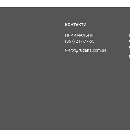
КОНТАКТИ
ПРИЙМАЛЬНЯ
(067) 217-77-55
tv@rudana.com.ua