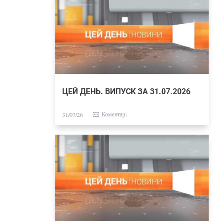
ЦЕЙ ДЕНЬ. ВИПУСК ЗА 31.07.2026
Коментарі
31/07/26