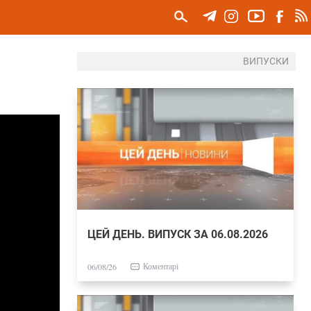
ВИПУСКИ
ЦЕЙ ДЕНЬ. ВИПУСК ЗА 06.08.2026
Коментарі
06/08/26