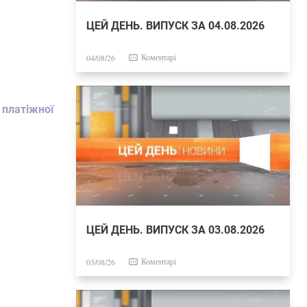
ЦЕЙ ДЕНЬ. ВИПУСК ЗА 04.08.2026
Коментарі
04/08/26
 платіжної
ЦЕЙ ДЕНЬ. ВИПУСК ЗА 03.08.2026
Коментарі
03/08/26