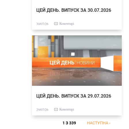
ЦЕЙ ДЕНЬ. ВИПУСК ЗА 30.07.2026
Коментарі
30/07/26
ЦЕЙ ДЕНЬ. ВИПУСК ЗА 29.07.2026
Коментарі
29/07/26
1 З 339
НАСТУПНА ›