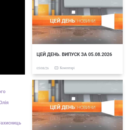
ЦЕЙ ДЕНЬ. ВИПУСК ЗА 05.08.2026
Коментарі
05/08/26
ого
Юлія
 Захисниць