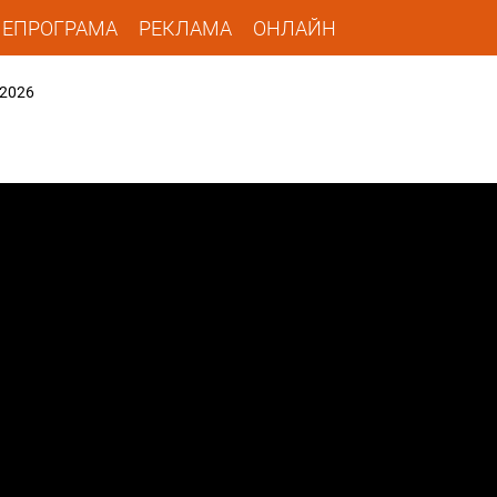
ЛЕПРОГРАМА
РЕКЛАМА
ОНЛАЙН
.2026