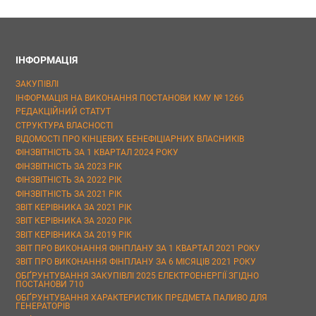
ІНФОРМАЦІЯ
ЗАКУПІВЛІ
ІНФОРМАЦІЯ НА ВИКОНАННЯ ПОСТАНОВИ КМУ № 1266
РЕДАКЦІЙНИЙ СТАТУТ
СТРУКТУРА ВЛАСНОСТІ
ВІДОМОСТІ ПРО КІНЦЕВИХ БЕНЕФІЦІАРНИХ ВЛАСНИКІВ
ФІНЗВІТНІСТЬ ЗА 1 КВАРТАЛ 2024 РОКУ
ФІНЗВІТНІСТЬ ЗА 2023 РІК
ФІНЗВІТНІСТЬ ЗА 2022 РІК
ФІНЗВІТНІСТЬ ЗА 2021 РІК
ЗВІТ КЕРІВНИКА ЗА 2021 РІК
ЗВІТ КЕРІВНИКА ЗА 2020 РІК
ЗВІТ КЕРІВНИКА ЗА 2019 РІК
ЗВІТ ПРО ВИКОНАННЯ ФІНПЛАНУ ЗА 1 КВАРТАЛ 2021 РОКУ
ЗВІТ ПРО ВИКОНАННЯ ФІНПЛАНУ ЗА 6 МІСЯЦІВ 2021 РОКУ
ОБҐРУНТУВАННЯ ЗАКУПІВЛІ 2025 ЕЛЕКТРОЕНЕРГІЇ ЗГІДНО
ПОСТАНОВИ 710
ОБҐРУНТУВАННЯ ХАРАКТЕРИСТИК ПРЕДМЕТА ПАЛИВО ДЛЯ
ГЕНЕРАТОРІВ