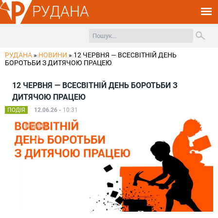
РУДАНА
РУДАНА
»
НОВИНИ
»
12 ЧЕРВНЯ — ВСЕСВІТНІЙ ДЕНЬ
БОРОТЬБИ З ДИТЯЧОЮ ПРАЦЕЮ
12 ЧЕРВНЯ — ВСЕСВІТНІЙ ДЕНЬ БОРОТЬБИ З
ДИТЯЧОЮ ПРАЦЕЮ
ПОДІЯ
12.06.26 -
10:31