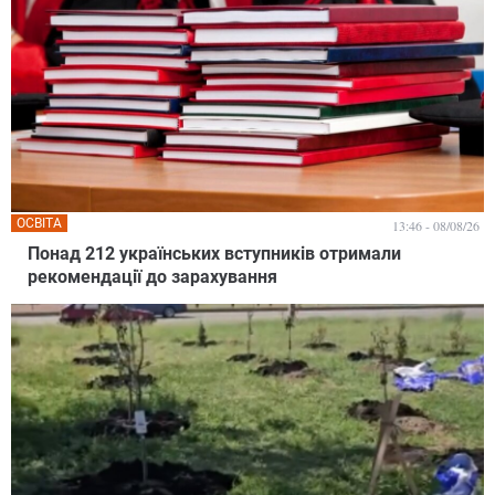
ОСВІТА
13:46 - 08/08/26
Понад 212 українських вступників отримали
рекомендації до зарахування