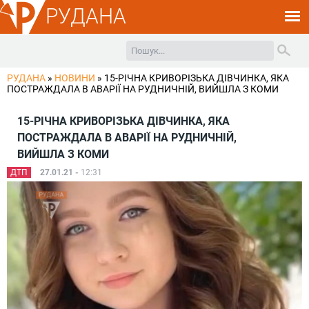
РУДАНА
РУДАНА
»
НОВИНИ
»
15-РІЧНА КРИВОРІЗЬКА ДІВЧИНКА, ЯКА
ПОСТРАЖДАЛА В АВАРІЇ НА РУДНИЧНІЙ, ВИЙШЛА З КОМИ
15-РІЧНА КРИВОРІЗЬКА ДІВЧИНКА, ЯКА
ПОСТРАЖДАЛА В АВАРІЇ НА РУДНИЧНІЙ,
ВИЙШЛА З КОМИ
ДТП
27.01.21 -
12:31