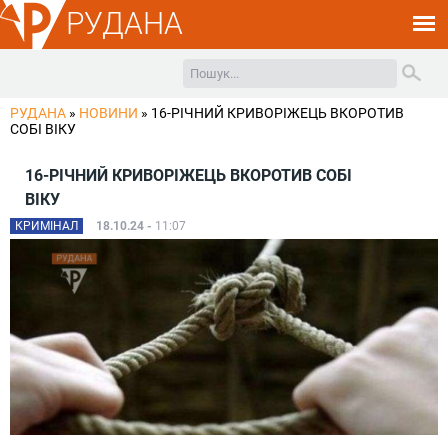
РУДАНА
РУДАНА
»
НОВИНИ
»
16-РІЧНИЙ КРИВОРІЖЕЦЬ ВКОРОТИВ
СОБІ ВІКУ
16-РІЧНИЙ КРИВОРІЖЕЦЬ ВКОРОТИВ СОБІ
ВІКУ
КРИМІНАЛ
18.10.24 -
11:07