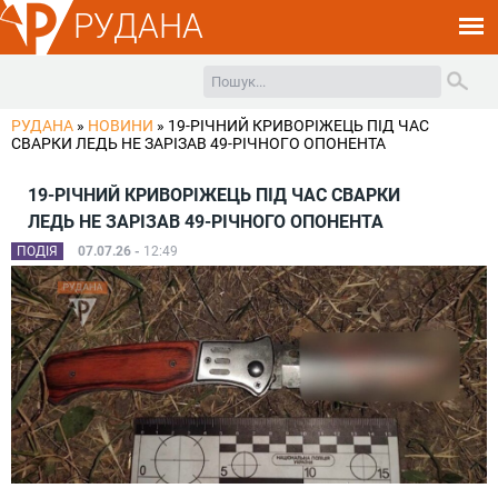
РУДАНА
РУДАНА
»
НОВИНИ
»
19-РІЧНИЙ КРИВОРІЖЕЦЬ ПІД ЧАС
СВАРКИ ЛЕДЬ НЕ ЗАРІЗАВ 49-РІЧНОГО ОПОНЕНТА
19-РІЧНИЙ КРИВОРІЖЕЦЬ ПІД ЧАС СВАРКИ
ЛЕДЬ НЕ ЗАРІЗАВ 49-РІЧНОГО ОПОНЕНТА
ПОДІЯ
07.07.26 -
12:49