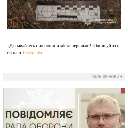
«Дізнавайтесь про новини міста першими! Підписуйтесь
на наш
Telegram!
»
БІЛЬШЕ НОВИН