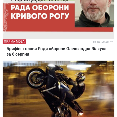
ПРЯМА МОВА
18:40 - 06/08/26
Брифінг голови Ради оборони Олександра Вілкула
за 6 серпня