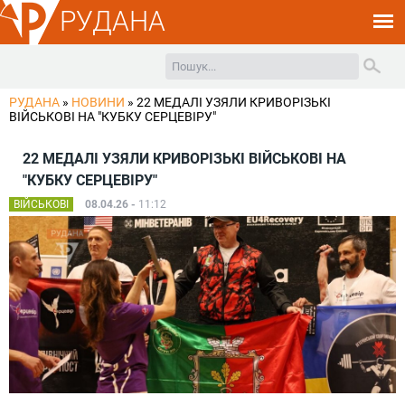
РУДАНА
РУДАНА
»
НОВИНИ
»
22 МЕДАЛІ УЗЯЛИ КРИВОРІЗЬКІ
ВІЙСЬКОВІ НА "КУБКУ СЕРЦЕВІРУ"
22 МЕДАЛІ УЗЯЛИ КРИВОРІЗЬКІ ВІЙСЬКОВІ НА
"КУБКУ СЕРЦЕВІРУ"
ВІЙСЬКОВІ
08.04.26 -
11:12