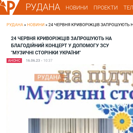
РУДАНА
НОВИНИ
ПРОЕКТИ
ТЕ
РУДАНА
»
НОВИНИ
»
24 ЧЕРВНЯ КРИВОРІЖЦІВ ЗАПРОШУЮТЬ Н
24 ЧЕРВНЯ КРИВОРІЖЦІВ ЗАПРОШУЮТЬ НА
БЛАГОДІЙНИЙ КОНЦЕРТ У ДОПОМОГУ ЗСУ
"МУЗИЧНІ СТОРІНКИ УКРАЇНИ"
АНОНС
16.06.23 -
10:37