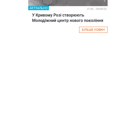
АКТУАЛЬНО
15:06 - 06/08/26
У Кривому Розі створюють
Молодіжний центр нового покоління
БІЛЬШЕ НОВИН