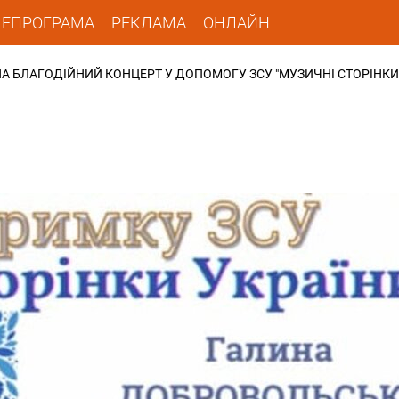
ЛЕПРОГРАМА
РЕКЛАМА
ОНЛАЙН
А БЛАГОДІЙНИЙ КОНЦЕРТ У ДОПОМОГУ ЗСУ "МУЗИЧНІ СТОРІНКИ