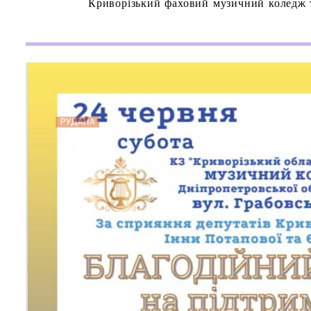
Криворізький фаховий музичний коледж