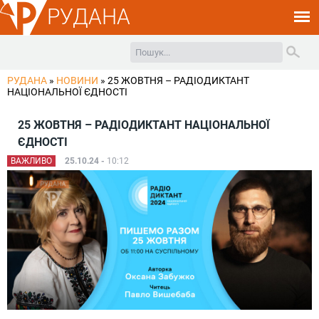
РУДАНА
РУДАНА
»
НОВИНИ
»
25 ЖОВТНЯ – РАДІОДИКТАНТ
НАЦІОНАЛЬНОЇ ЄДНОСТІ
25 ЖОВТНЯ – РАДІОДИКТАНТ НАЦІОНАЛЬНОЇ
ЄДНОСТІ
ВАЖЛИВО
25.10.24 -
10:12