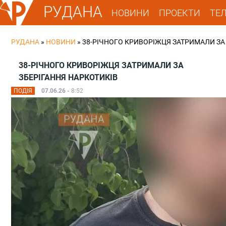
РУДАНА
НОВИНИ
ПРОЕКТИ
ТЕ
РУДАНА
»
НОВИНИ
»
38-РІЧНОГО КРИВОРІЖЦЯ ЗАТРИМАЛИ ЗА
38-РІЧНОГО КРИВОРІЖЦЯ ЗАТРИМАЛИ ЗА
ЗБЕРІГАННЯ НАРКОТИКІВ
ПОДІЯ
07.06.26 -
8:52