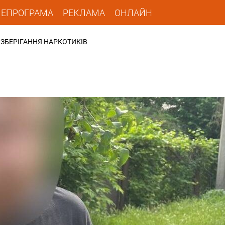
ЛЕПРОГРАМА
РЕКЛАМА
ОНЛАЙН
 ЗБЕРІГАННЯ НАРКОТИКІВ