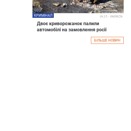
КРИМІНАЛ
16:15 - 06/08/26
Двоє криворожанок палили
автомобілі на замовлення росії
БІЛЬШЕ НОВИН