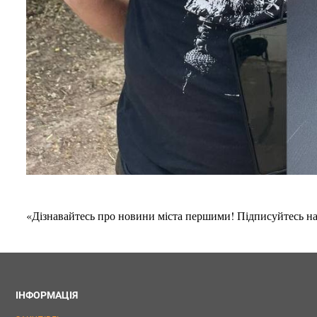
«Дізнавайтесь про новини міста першими! Підписуйтесь н
ІНФОРМАЦІЯ