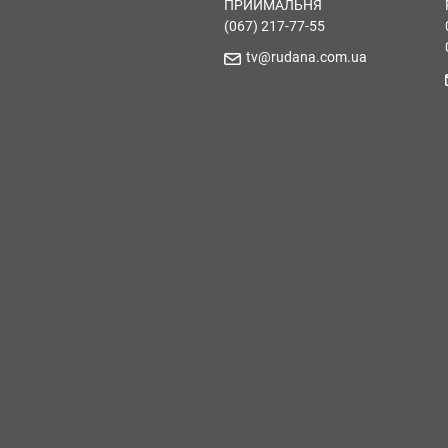
ПРИЙМАЛЬНЯ
(067) 217-77-55
tv@rudana.com.ua