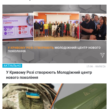
АКТУАЛЬНО
15:06 - 06/08/26
У Кривому Розі створюють Молодіжний центр
нового покоління