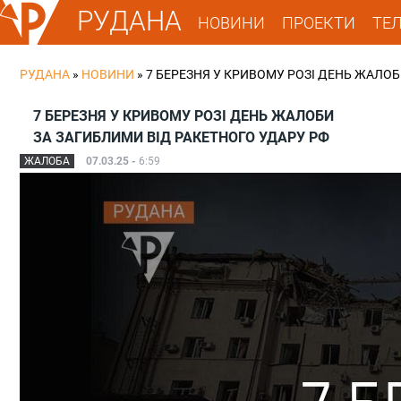
РУДАНА
НОВИНИ
ПРОЕКТИ
ТЕ
РУДАНА
»
НОВИНИ
»
7 БЕРЕЗНЯ У КРИВОМУ РОЗІ ДЕНЬ ЖАЛОБ
7 БЕРЕЗНЯ У КРИВОМУ РОЗІ ДЕНЬ ЖАЛОБИ
ЗА ЗАГИБЛИМИ ВІД РАКЕТНОГО УДАРУ РФ
ЖАЛОБА
07.03.25 -
6:59