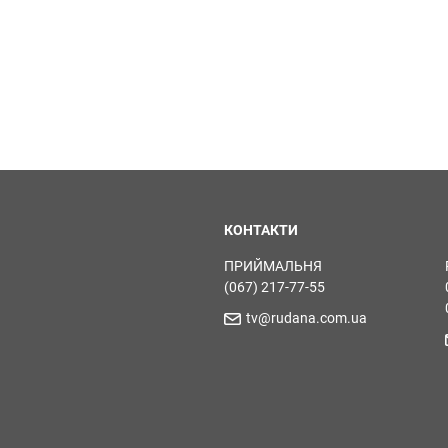
КОНТАКТИ
ПРИЙМАЛЬНЯ
(067) 217-77-55
tv@rudana.com.ua