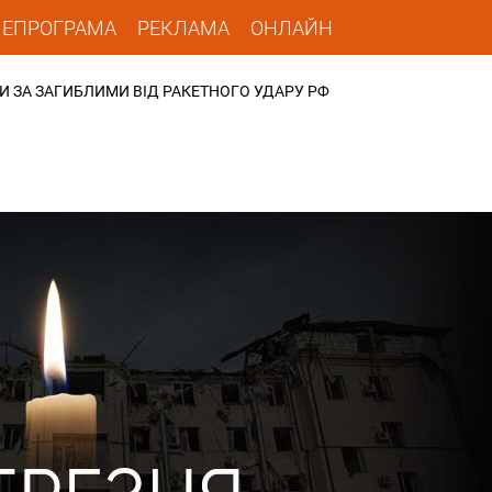
ЛЕПРОГРАМА
РЕКЛАМА
ОНЛАЙН
И ЗА ЗАГИБЛИМИ ВІД РАКЕТНОГО УДАРУ РФ