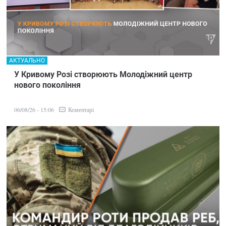
АКТУАЛЬНО
У Кривому Розі створюють Молодіжний центр
нового покоління
Коментарі
06/08/26 - 15:06