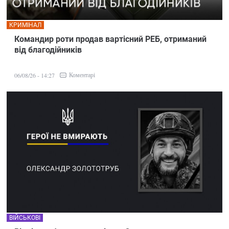
КРИМІНАЛ
Командир роти продав вартісний РЕБ, отриманий
від благодійників
Коментарі
06/08/26 - 14:27
ВІЙСЬКОВІ