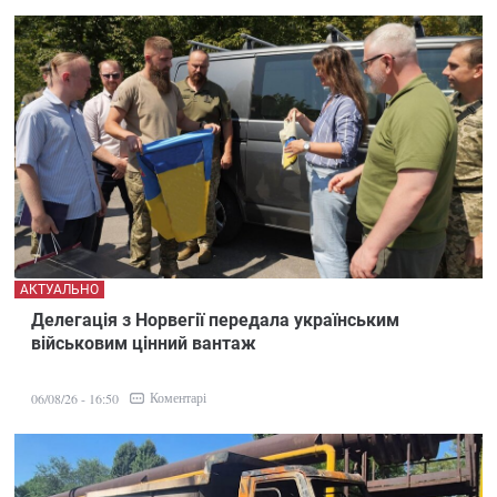
АКТУАЛЬНО
Делегація з Норвегії передала українським
військовим цінний вантаж
Коментарі
06/08/26 - 16:50