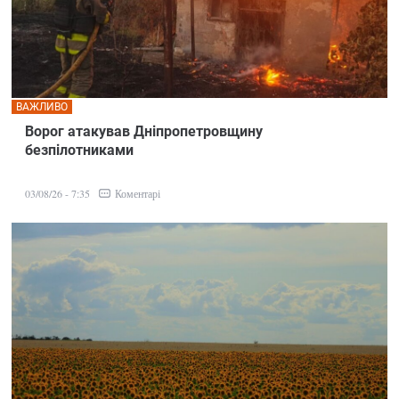
ВАЖЛИВО
Ворог атакував Дніпропетровщину
безпілотниками
Коментарі
03/08/26 - 7:35