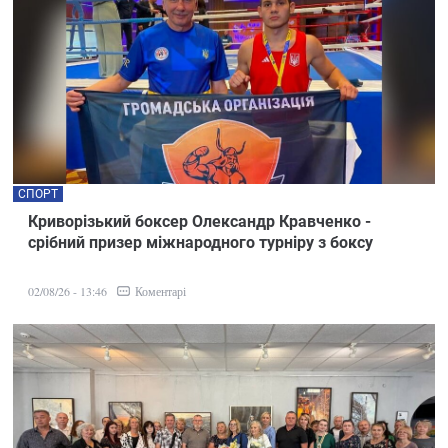
СПОРТ
Криворізький боксер Олександр Кравченко -
срібний призер міжнародного турніру з боксу
Коментарі
02/08/26 - 13:46