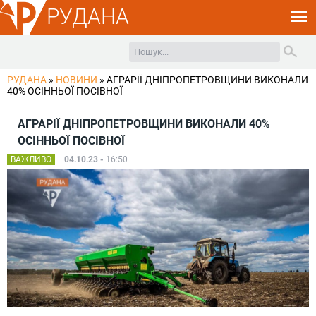
РУДАНА
РУДАНА
»
НОВИНИ
»
АГРАРІЇ ДНІПРОПЕТРОВЩИНИ ВИКОНАЛИ
40% ОСІННЬОЇ ПОСІВНОЇ
АГРАРІЇ ДНІПРОПЕТРОВЩИНИ ВИКОНАЛИ 40%
ОСІННЬОЇ ПОСІВНОЇ
ВАЖЛИВО
04.10.23 -
16:50