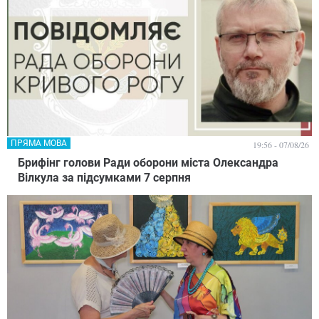
ПРЯМА МОВА
19:56 - 07/08/26
Брифінг голови Ради оборони міста Олександра
Вілкула за підсумками 7 серпня