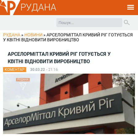
РУДАНА
РУДАНА
»
НОВИНИ
»
АРСЕЛОРМІТТАЛ КРИВИЙ РІГ ГОТУЄТЬСЯ
У КВІТНІ ВІДНОВИТИ ВИРОБНИЦТВО
АРСЕЛОРМІТТАЛ КРИВИЙ РІГ ГОТУЄТЬСЯ У
КВІТНІ ВІДНОВИТИ ВИРОБНИЦТВО
КОМЕНТАР
30.03.22 -
21:16