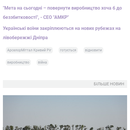
"Мета на сьогодні – повернути виробництво хоча б до
беззбитковості", - СЕО "АМКР"
Українські воїни закріплюються на нових рубежах на
лівобережжі Дніпра
АрселорМіттал Кривий Ріг
готується
відновити
виробництво
війна
БІЛЬШЕ НОВИН