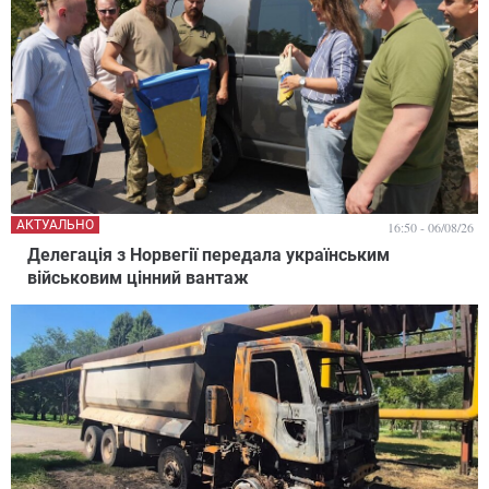
АКТУАЛЬНО
16:50 - 06/08/26
Делегація з Норвегії передала українським
військовим цінний вантаж