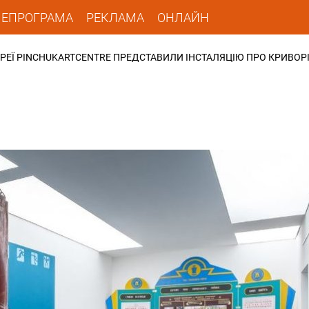
ЛЕПРОГРАМА
РЕКЛАМА
ОНЛАЙН
АЛЕРЕЇ PINCHUKARTCENTRE ПРЕДСТАВИЛИ ІНСТАЛЯЦІЮ ПРО КРИВОР