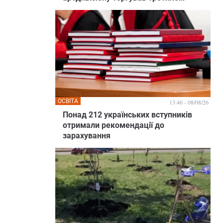
ОСВІТА
13:46 - 08/08/26
Понад 212 українських вступників
отримали рекомендації до
зарахування