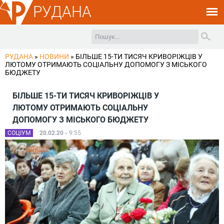
РУДАНА
РУДАНА
»
НОВИНИ
»
БІЛЬШЕ 15-ТИ ТИСЯЧ КРИВОРІЖЦІВ У
ЛЮТОМУ ОТРИМАЮТЬ СОЦІАЛЬНУ ДОПОМОГУ З МІСЬКОГО
БЮДЖЕТУ
БІЛЬШЕ 15-ТИ ТИСЯЧ КРИВОРІЖЦІВ У
ЛЮТОМУ ОТРИМАЮТЬ СОЦІАЛЬНУ
ДОПОМОГУ З МІСЬКОГО БЮДЖЕТУ
СОЦІУМ
20.02.20 -
9:55