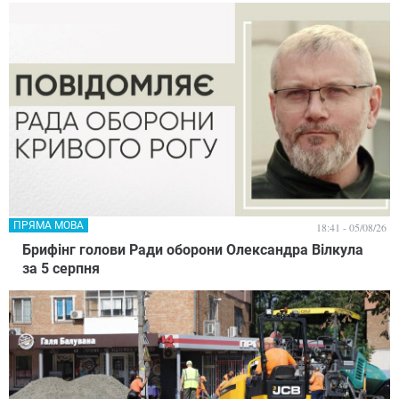
ПРЯМА МОВА
18:41 - 05/08/26
Брифінг голови Ради оборони Олександра Вілкула
за 5 серпня