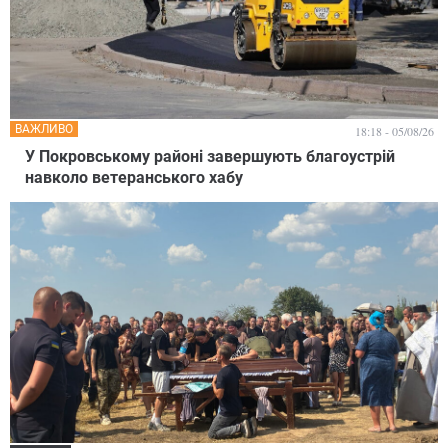
ВАЖЛИВО
18:18 - 05/08/26
У Покровському районі завершують благоустрій
навколо ветеранського хабу