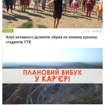
ПОДІЯ
13:38 - 06/08/26
Клуб активного дозвілля зібрав на пляжну руханку
студентів УТВ