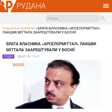
РУДАНА
РУДАНА
»
НОВИНИ
»
БРАТА ВЛАСНИКА «АРСЕЛОРМІТТАЛ»
ЛАКШМІ МІТТАЛА ЗААРЕШТУВАЛИ У БОСНІЇ
БРАТА ВЛАСНИКА «АРСЕЛОРМІТТАЛ» ЛАКШМІ
МІТТАЛА ЗААРЕШТУВАЛИ У БОСНІЇ
ПОДІЯ
28.07.19 -
16:41