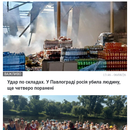
ВАЖЛИВО
13:46 - 06/08/26
Удар по складах. У Павлограді росія убила людину,
ще четверо поранені