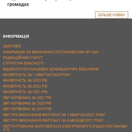
громадах
БІЛЬШЕ НОВИН
ІНФОРМАЦІЯ
ЗАКУПІВЛІ
ІНФОРМАЦІЯ НА ВИКОНАННЯ ПОСТАНОВИ КМУ № 1266
РЕДАКЦІЙНИЙ СТАТУТ
СТРУКТУРА ВЛАСНОСТІ
ВІДОМОСТІ ПРО КІНЦЕВИХ БЕНЕФІЦІАРНИХ ВЛАСНИКІВ
ФІНЗВІТНІСТЬ ЗА 1 КВАРТАЛ 2024 РОКУ
ФІНЗВІТНІСТЬ ЗА 2023 РІК
ФІНЗВІТНІСТЬ ЗА 2022 РІК
ФІНЗВІТНІСТЬ ЗА 2021 РІК
ЗВІТ КЕРІВНИКА ЗА 2021 РІК
ЗВІТ КЕРІВНИКА ЗА 2020 РІК
ЗВІТ КЕРІВНИКА ЗА 2019 РІК
ЗВІТ ПРО ВИКОНАННЯ ФІНПЛАНУ ЗА 1 КВАРТАЛ 2021 РОКУ
ЗВІТ ПРО ВИКОНАННЯ ФІНПЛАНУ ЗА 6 МІСЯЦІВ 2021 РОКУ
ОБҐРУНТУВАННЯ ЗАКУПІВЛІ 2025 ЕЛЕКТРОЕНЕРГІЇ ЗГІДНО ПОСТАНОВИ
710