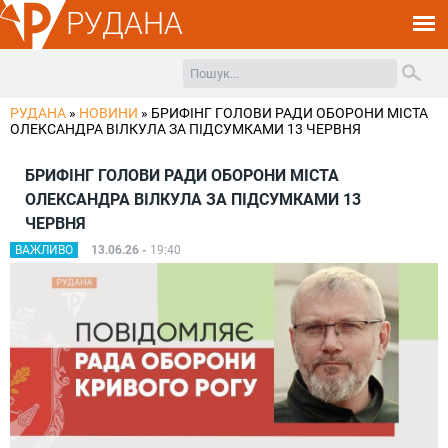
РУДАНА
РУДАНА
»
НОВИНИ
»
БРИФІНГ ГОЛОВИ РАДИ ОБОРОНИ МІСТА
ОЛЕКСАНДРА ВІЛКУЛА ЗА ПІДСУМКАМИ 13 ЧЕРВНЯ
БРИФІНГ ГОЛОВИ РАДИ ОБОРОНИ МІСТА
ОЛЕКСАНДРА ВІЛКУЛА ЗА ПІДСУМКАМИ 13
ЧЕРВНЯ
ВАЖЛИВО
13.06.26 -
19:40