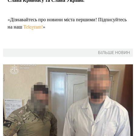
«Дізнавайтесь про новини міста першими! Підписуйтесь
на наш
Telegram!
»
БІЛЬШЕ НОВИН