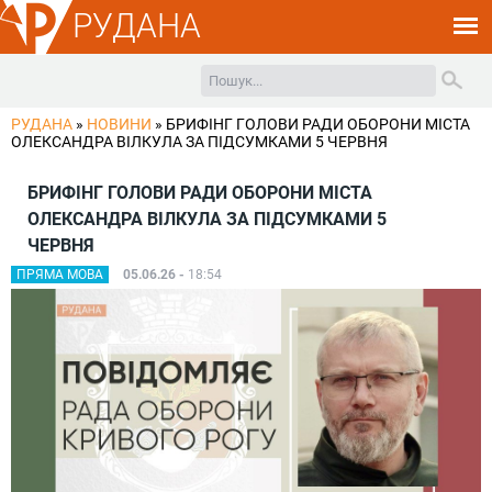
РУДАНА
РУДАНА
»
НОВИНИ
»
БРИФІНГ ГОЛОВИ РАДИ ОБОРОНИ МІСТА
ОЛЕКСАНДРА ВІЛКУЛА ЗА ПІДСУМКАМИ 5 ЧЕРВНЯ
БРИФІНГ ГОЛОВИ РАДИ ОБОРОНИ МІСТА
ОЛЕКСАНДРА ВІЛКУЛА ЗА ПІДСУМКАМИ 5
ЧЕРВНЯ
ПРЯМА МОВА
05.06.26 -
18:54