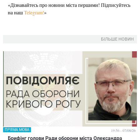
«Дізнавайтесь про новини міста першими! Підписуйтесь
на наш
Telegram!
»
БІЛЬШЕ НОВИН
ПРЯМА МОВА
19:56 - 07/08/26
Брифінг голови Ради оборони міста Олександра