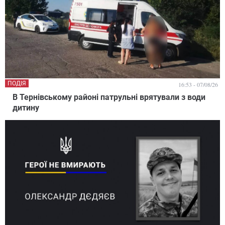
ПОДІЯ
16:53 - 07/08/26
В Тернівському районі патрульні врятували з води
дитину