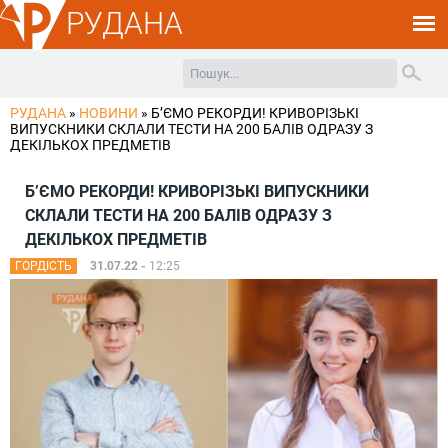
РУДАНА
РУДАНА
»
НОВИНИ
»
Б’ЄМО РЕКОРДИ! КРИВОРІЗЬКІ
ВИПУСКНИКИ СКЛАЛИ ТЕСТИ НА 200 БАЛІВ ОДРАЗУ З
ДЕКІЛЬКОХ ПРЕДМЕТІВ
Б’ЄМО РЕКОРДИ! КРИВОРІЗЬКІ ВИПУСКНИКИ
СКЛАЛИ ТЕСТИ НА 200 БАЛІВ ОДРАЗУ З
ДЕКІЛЬКОХ ПРЕДМЕТІВ
ГОРДІСТЬ
31.07.22 -
12:25