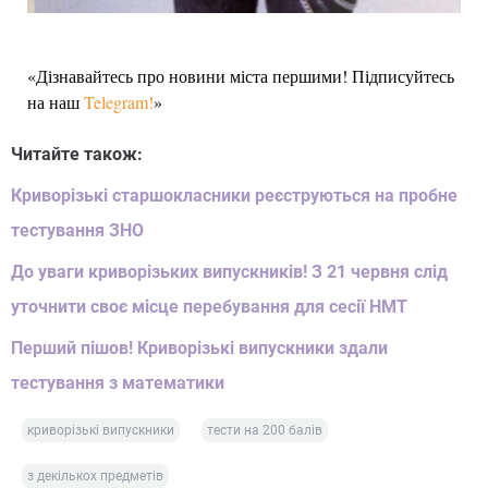
«Дізнавайтесь про новини міста першими! Підписуйтесь
на наш
Telegram!
»
Читайте також:
Криворізькі старшокласники реєструються на пробне
тестування ЗНО
До уваги криворізьких випускників! З 21 червня слід
уточнити своє місце перебування для сесії НМТ
Перший пішов! Криворізькі випускники здали
тестування з математики
криворізькі випускники
тести на 200 балів
з декількох предметів