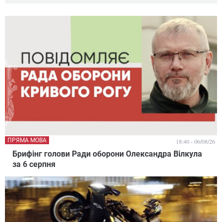
ПРЯМА МОВА
18:40 - 06/08/26
Брифінг голови Ради оборони Олександра Вілкула
за 6 серпня