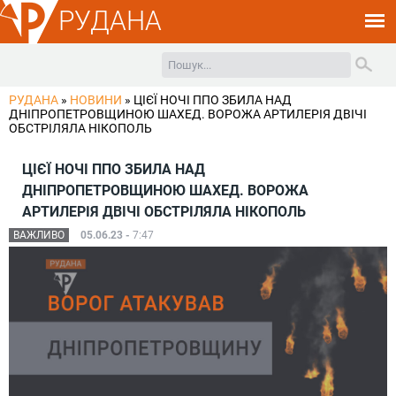
РУДАНА
РУДАНА
»
НОВИНИ
»
ЦІЄЇ НОЧІ ППО ЗБИЛА НАД
ДНІПРОПЕТРОВЩИНОЮ ШАХЕД. ВОРОЖА АРТИЛЕРІЯ ДВІЧІ
ОБСТРІЛЯЛА НІКОПОЛЬ
ЦІЄЇ НОЧІ ППО ЗБИЛА НАД
ДНІПРОПЕТРОВЩИНОЮ ШАХЕД. ВОРОЖА
АРТИЛЕРІЯ ДВІЧІ ОБСТРІЛЯЛА НІКОПОЛЬ
ВАЖЛИВО
05.06.23 -
7:47