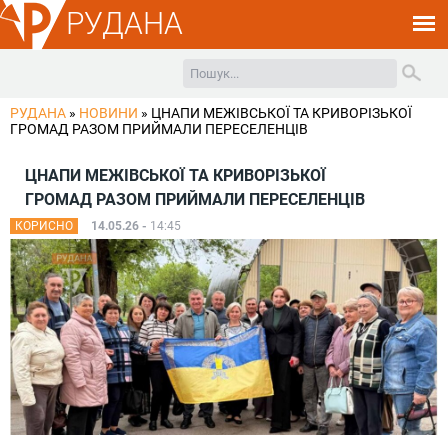
РУДАНА
РУДАНА
»
НОВИНИ
»
ЦНАПИ МЕЖІВСЬКОЇ ТА КРИВОРІЗЬКОЇ
ГРОМАД РАЗОМ ПРИЙМАЛИ ПЕРЕСЕЛЕНЦІВ
ЦНАПИ МЕЖІВСЬКОЇ ТА КРИВОРІЗЬКОЇ
ГРОМАД РАЗОМ ПРИЙМАЛИ ПЕРЕСЕЛЕНЦІВ
КОРИСНО
14.05.26 -
14:45