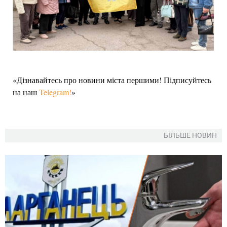
«Дізнавайтесь про новини міста першими! Підписуйтесь
на наш
Telegram!
»
БІЛЬШЕ НОВИН