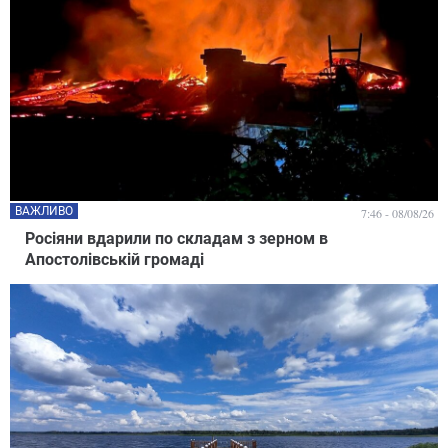
ВАЖЛИВО
7:46 - 08/08/26
Росіяни вдарили по складам з зерном в
Апостолівській громаді