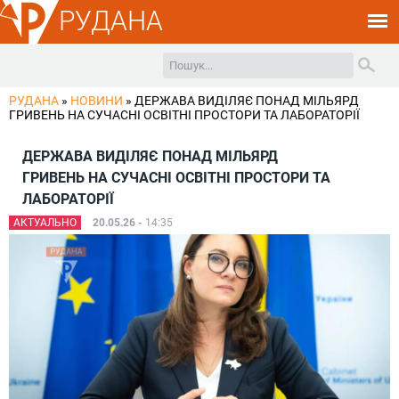
РУДАНА
РУДАНА
»
НОВИНИ
»
ДЕРЖАВА ВИДІЛЯЄ ПОНАД МІЛЬЯРД
ГРИВЕНЬ НА СУЧАСНІ ОСВІТНІ ПРОСТОРИ ТА ЛАБОРАТОРІЇ
ДЕРЖАВА ВИДІЛЯЄ ПОНАД МІЛЬЯРД
ГРИВЕНЬ НА СУЧАСНІ ОСВІТНІ ПРОСТОРИ ТА
ЛАБОРАТОРІЇ
АКТУАЛЬНО
20.05.26 -
14:35