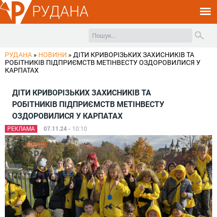
РУДАНА
РУДАНА
»
НОВИНИ
»
ДІТИ КРИВОРІЗЬКИХ ЗАХИСНИКІВ ТА
РОБІТНИКІВ ПІДПРИЄМСТВ МЕТІНВЕСТУ ОЗДОРОВИЛИСЯ У
КАРПАТАХ
ДІТИ КРИВОРІЗЬКИХ ЗАХИСНИКІВ ТА
РОБІТНИКІВ ПІДПРИЄМСТВ МЕТІНВЕСТУ
ОЗДОРОВИЛИСЯ У КАРПАТАХ
РЕКЛАМА
07.11.24 -
10:10