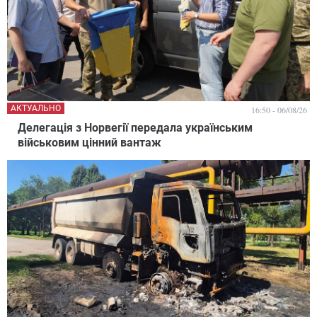
АКТУАЛЬНО
16:50 - 06/08/26
Делегація з Норвегії передала українським
військовим цінний вантаж