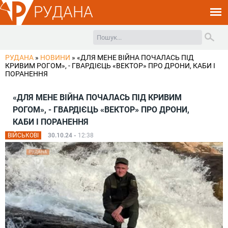
РУДАНА
РУДАНА
»
НОВИНИ
»
«ДЛЯ МЕНЕ ВІЙНА ПОЧАЛАСЬ ПІД
КРИВИМ РОГОМ», - ГВАРДІЄЦЬ «ВЕКТОР» ПРО ДРОНИ, КАБИ І
ПОРАНЕННЯ
«ДЛЯ МЕНЕ ВІЙНА ПОЧАЛАСЬ ПІД КРИВИМ
РОГОМ», - ГВАРДІЄЦЬ «ВЕКТОР» ПРО ДРОНИ,
КАБИ І ПОРАНЕННЯ
ВІЙСЬКОВІ
30.10.24 -
12:38