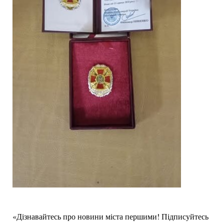
«Дізнавайтесь про новини міста першими! Підписуйтесь