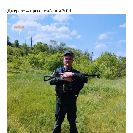
Джерело – пресслужба в/ч 3011.