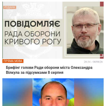
ПРЯМА МОВА
20:34 - 08/08/26
Брифінг голови Ради оборони міста Олександра
Вілкула за підсумками 8 серпня