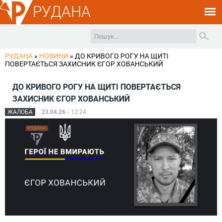
РУДАНА
РУДАНА
»
НОВИНИ
»
ДО КРИВОГО РОГУ НА ЩИТІ
ПОВЕРТАЄТЬСЯ ЗАХИСНИК ЄГОР ХОВАНСЬКИЙ
ДО КРИВОГО РОГУ НА ЩИТІ ПОВЕРТАЄТЬСЯ
ЗАХИСНИК ЄГОР ХОВАНСЬКИЙ
ЖАЛОБА
23.04.26 -
12:24