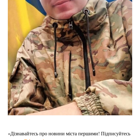
«Дізнавайтесь про новини міста першими! Підписуйтесь