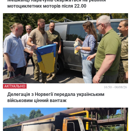
мотоциклетних моторів після 22.00
АКТУАЛЬНО
16:50 - 06/08/26
Делегація з Норвегії передала українським
військовим цінний вантаж