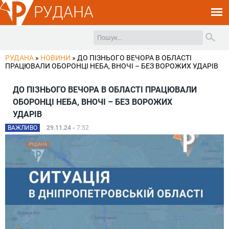
РУДАНА
РУДАНА
»
НОВИНИ
»
ДО ПІЗНЬОГО ВЕЧОРА В ОБЛАСТІ
ПРАЦЮВАЛИ ОБОРОНЦІ НЕБА, ВНОЧІ – БЕЗ ВОРОЖИХ УДАРІВ
ДО ПІЗНЬОГО ВЕЧОРА В ОБЛАСТІ ПРАЦЮВАЛИ
ОБОРОНЦІ НЕБА, ВНОЧІ – БЕЗ ВОРОЖИХ
УДАРІВ
ВАЖЛИВО
29.11.24 -
7:52