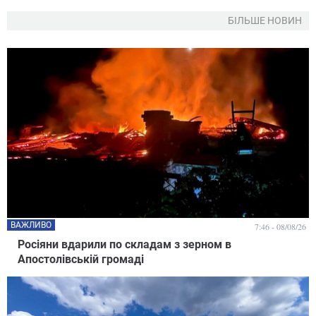
БІЛЬШЕ НОВИН
ВАЖЛИВО
7:46 - 08/08/26
Росіяни вдарили по складам з зерном в
Апостолівській громаді