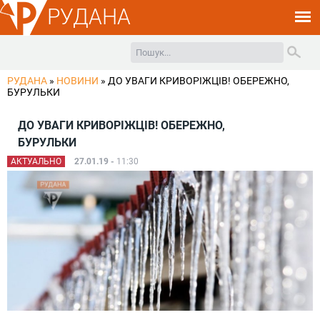
РУДАНА
РУДАНА
»
НОВИНИ
»
ДО УВАГИ КРИВОРІЖЦІВ! ОБЕРЕЖНО,
БУРУЛЬКИ
ДО УВАГИ КРИВОРІЖЦІВ! ОБЕРЕЖНО,
БУРУЛЬКИ
АКТУАЛЬНО
27.01.19 -
11:30