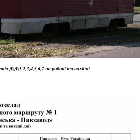
ів №№1,2,3,4,5,6,7 на робочі та вихідні.