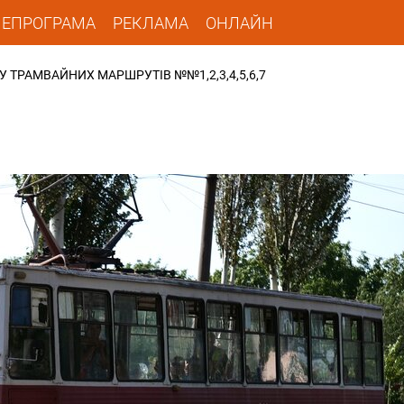
ЛЕПРОГРАМА
РЕКЛАМА
ОНЛАЙН
У ТРАМВАЙНИХ МАРШРУТІВ №№1,2,3,4,5,6,7