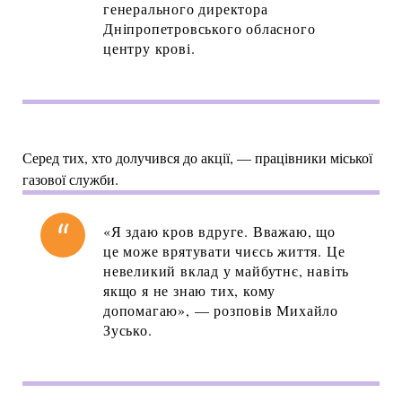
генерального директора
Дніпропетровського обласного
центру крові.
Серед тих, хто долучився до акції, — працівники міської
газової служби.
«Я здаю кров вдруге. Вважаю, що
це може врятувати чиєсь життя. Це
невеликий вклад у майбутнє, навіть
якщо я не знаю тих, кому
допомагаю», — розповів Михайло
Зусько.