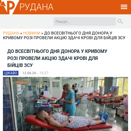
РУДАНА
РУДАНА
»
НОВИНИ
»
ДО ВСЕСВІТНЬОГО ДНЯ ДОНОРА У
КРИВОМУ РОЗІ ПРОВЕЛИ АКЦІЮ ЗДАЧІ КРОВІ ДЛЯ БІЙЦІВ ЗСУ
ДО ВСЕСВІТНЬОГО ДНЯ ДОНОРА У КРИВОМУ
РОЗІ ПРОВЕЛИ АКЦІЮ ЗДАЧІ КРОВІ ДЛЯ
БІЙЦІВ ЗСУ
ЦІКАВО
12.06.26 -
15:27