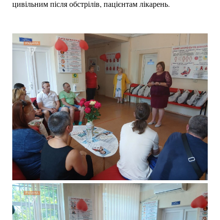
цивільним після обстрілів, пацієнтам лікарень.