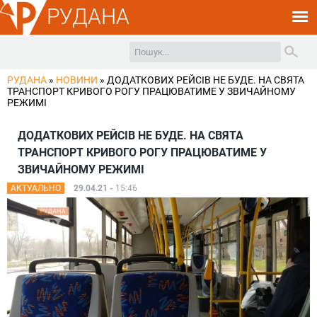
РУДАНА
РУДАНА
»
НОВИНИ
»
ДОДАТКОВИХ РЕЙСІВ НЕ БУДЕ. НА СВЯТА
ТРАНСПОРТ КРИВОГО РОГУ ПРАЦЮВАТИМЕ У ЗВИЧАЙНОМУ
РЕЖИМІ
ДОДАТКОВИХ РЕЙСІВ НЕ БУДЕ. НА СВЯТА
ТРАНСПОРТ КРИВОГО РОГУ ПРАЦЮВАТИМЕ У
ЗВИЧАЙНОМУ РЕЖИМІ
АКТУАЛЬНО
29.04.21 -
15:46