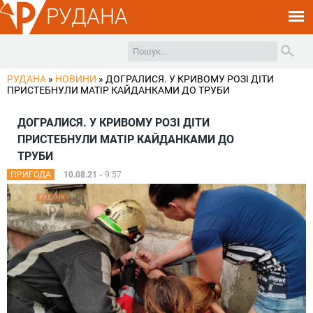
РУДАНА
РУДАНА
»
НОВИНИ
»
ДОГРАЛИСЯ. У КРИВОМУ РОЗІ ДІТИ
ПРИСТЕБНУЛИ МАТІР КАЙДАНКАМИ ДО ТРУБИ
ДОГРАЛИСЯ. У КРИВОМУ РОЗІ ДІТИ
ПРИСТЕБНУЛИ МАТІР КАЙДАНКАМИ ДО
ТРУБИ
ПРИГОДА
10.08.21 -
9:57