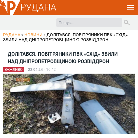
РУДАНА
РУДАНА
»
НОВИНИ
»
ДОЛІТАВСЯ. ПОВІТРЯНИКИ ПВК «СХІД»
ЗБИЛИ НАД ДНІПРОПЕТРОВЩИНОЮ РОЗВІДДРОН
ДОЛІТАВСЯ. ПОВІТРЯНИКИ ПВК «СХІД» ЗБИЛИ
НАД ДНІПРОПЕТРОВЩИНОЮ РОЗВІДДРОН
ВАЖЛИВО
22.04.24 -
10:42