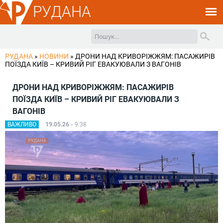
РУДАНА
РУДАНА
»
НОВИНИ
»
ДРОНИ НАД КРИВОРІЖЖЯМ: ПАСАЖИРІВ
ПОЇЗДА КИЇВ – КРИВИЙ РІГ ЕВАКУЮВАЛИ З ВАГОНІВ
ДРОНИ НАД КРИВОРІЖЖЯМ: ПАСАЖИРІВ
ПОЇЗДА КИЇВ – КРИВИЙ РІГ ЕВАКУЮВАЛИ З
ВАГОНІВ
ВАЖЛИВО
19.05.26 -
9:38