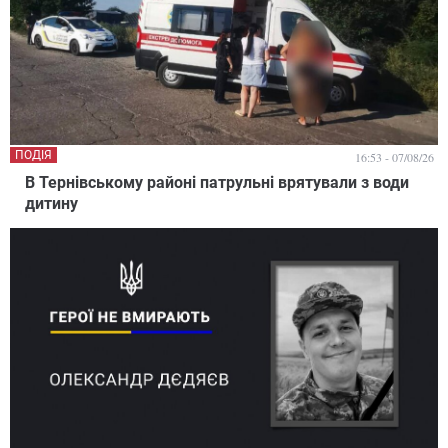
ПОДІЯ
16:53 - 07/08/26
В Тернівському районі патрульні врятували з води
дитину