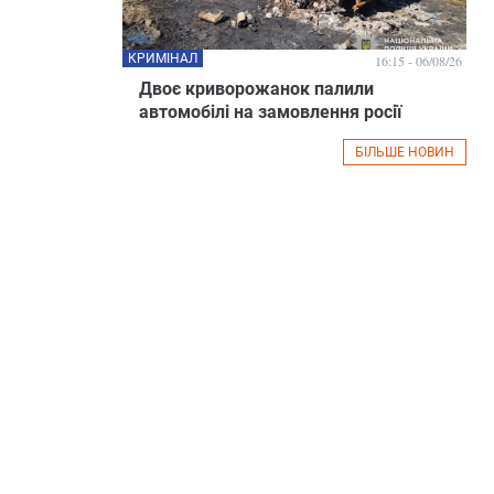
КРИМІНАЛ
16:15 - 06/08/26
Двоє криворожанок палили
автомобілі на замовлення росії
БІЛЬШЕ НОВИН