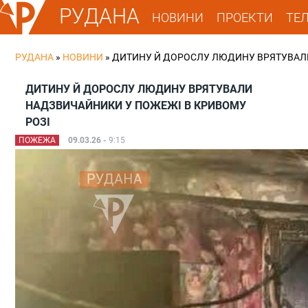
РУДАНА
НОВИНИ
ПРОЕКТИ
ТЕ
РУДАНА
»
НОВИНИ
»
ДИТИНУ Й ДОРОСЛУ ЛЮДИНУ ВРЯТУВАЛИ
ДИТИНУ Й ДОРОСЛУ ЛЮДИНУ ВРЯТУВАЛИ
НАДЗВИЧАЙНИКИ У ПОЖЕЖІ В КРИВОМУ
РОЗІ
ПОЖЕЖА
09.03.26 -
9:15