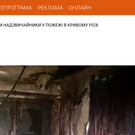
ЛЕПРОГРАМА
РЕКЛАМА
ОНЛАЙН
 НАДЗВИЧАЙНИКИ У ПОЖЕЖІ В КРИВОМУ РОЗІ