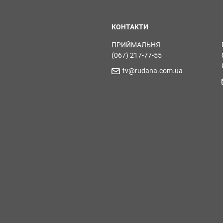
КОНТАКТИ
ПРИЙМАЛЬНЯ
(067) 217-77-55
tv@rudana.com.ua