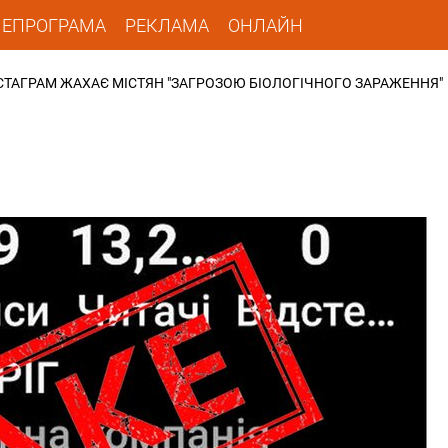
ЛЕПРОГРАМА
РЕКЛАМА
ОНЛАЙН
НСТАГРАМ ЖАХАЄ МІСТЯН "ЗАГРОЗОЮ БІОЛОГІЧНОГО ЗАРАЖЕННЯ"