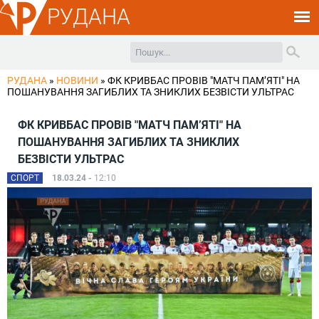
РУДАНА
РУДАНА
»
НОВИНИ
»
ФК КРИВБАС ПРОВІВ "МАТЧ ПАМʼЯТІ" НА
ПОШАНУВАННЯ ЗАГИБЛИХ ТА ЗНИКЛИХ БЕЗВІСТИ УЛЬТРАС
ФК КРИВБАС ПРОВІВ "МАТЧ ПАМʼЯТІ" НА
ПОШАНУВАННЯ ЗАГИБЛИХ ТА ЗНИКЛИХ
БЕЗВІСТИ УЛЬТРАС
СПОРТ
18.03.24 -
12:10