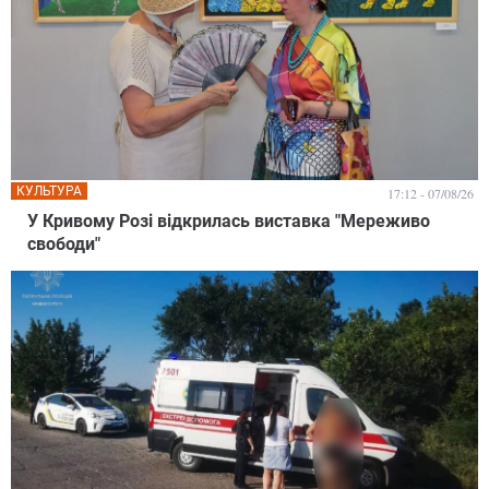
КУЛЬТУРА
17:12 - 07/08/26
У Кривому Розі відкрилась виставка "Мереживо
свободи"