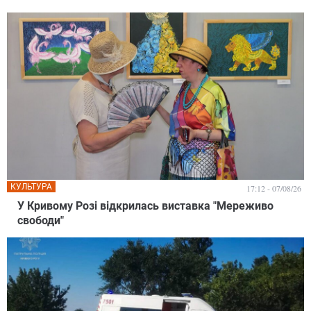
КУЛЬТУРА
17:12 - 07/08/26
У Кривому Розі відкрилась виставка "Мереживо
свободи"