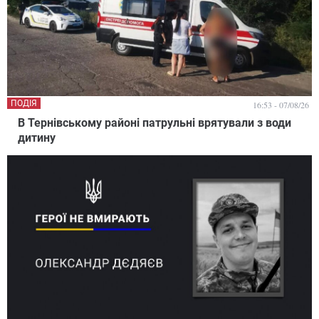
ПОДІЯ
16:53 - 07/08/26
В Тернівському районі патрульні врятували з води
дитину