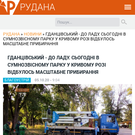
РУДАНА
РУДАНА
»
НОВИНИ
»
ГДАНЦІВСЬКИЙ - ДО ЛАДУ. СЬОГОДНІ В
СУМНОЗВІСНОМУ ПАРКУ У КРИВОМУ РОЗІ ВІДБУЛОСЬ
МАСШТАБНЕ ПРИБИРАННЯ
ГДАНЦІВСЬКИЙ - ДО ЛАДУ. СЬОГОДНІ В
СУМНОЗВІСНОМУ ПАРКУ У КРИВОМУ РОЗІ
ВІДБУЛОСЬ МАСШТАБНЕ ПРИБИРАННЯ
БЛАГОУСТРІЙ
05.10.20 -
9:04