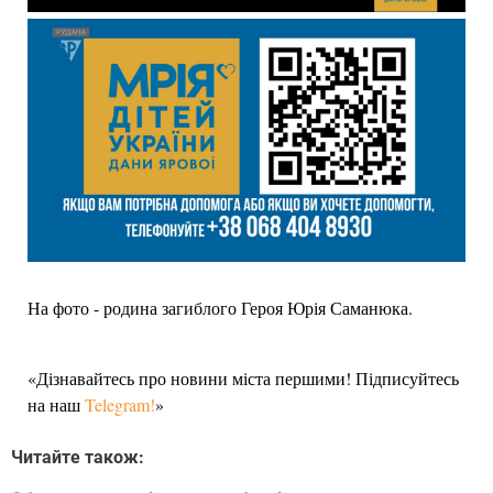
На фото - родина загиблого Героя Юрія Саманюка.
«Дізнавайтесь про новини міста першими! Підписуйтесь
на наш
Telegram!
»
Читайте також: