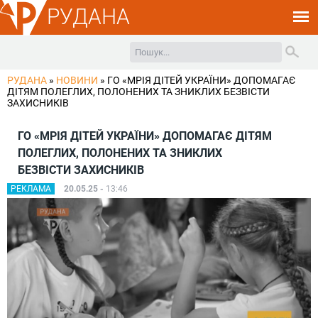
РУДАНА
РУДАНА
»
НОВИНИ
»
ГО «МРІЯ ДІТЕЙ УКРАЇНИ» ДОПОМАГАЄ
ДІТЯМ ПОЛЕГЛИХ, ПОЛОНЕНИХ ТА ЗНИКЛИХ БЕЗВІСТИ
ЗАХИСНИКІВ
ГО «МРІЯ ДІТЕЙ УКРАЇНИ» ДОПОМАГАЄ ДІТЯМ
ПОЛЕГЛИХ, ПОЛОНЕНИХ ТА ЗНИКЛИХ
БЕЗВІСТИ ЗАХИСНИКІВ
РЕКЛАМА
20.05.25 -
13:46