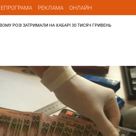
ЛЕПРОГРАМА
РЕКЛАМА
ОНЛАЙН
ВОМУ РОЗІ ЗАТРИМАЛИ НА ХАБАРІ 30 ТИСЯЧ ГРИВЕНЬ