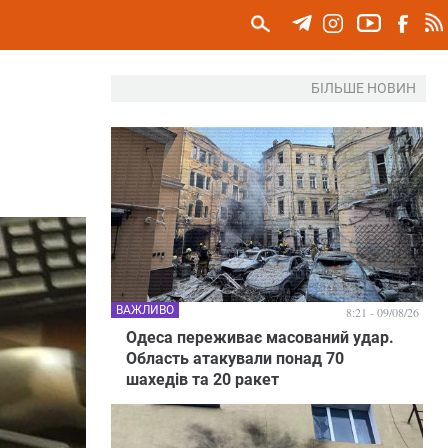
БІЛЬШЕ НОВИН
ВАЖЛИВО
8:21 - 09/08/26
Одеса переживає масований удар.
Область атакували понад 70
шахедів та 20 ракет