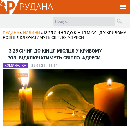
РУДАНА
РУДАНА
»
НОВИНИ
»
ІЗ 25 СІЧНЯ ДО КІНЦЯ МІСЯЦЯ У КРИВОМУ
РОЗІ ВІДКЛЮЧАТИМУТЬ СВІТЛО. АДРЕСИ
ІЗ 25 СІЧНЯ ДО КІНЦЯ МІСЯЦЯ У КРИВОМУ
РОЗІ ВІДКЛЮЧАТИМУТЬ СВІТЛО. АДРЕСИ
КОМУНАЛКА
25.01.21 -
11:14