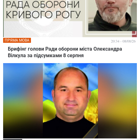
ПРЯМА МОВА
20:34 - 08/08/26
Брифінг голови Ради оборони міста Олександра
Вілкула за підсумками 8 серпня