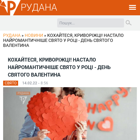
РУДАНА
РУДАНА
»
НОВИНИ
»
КОХАЙТЕСЯ, КРИВОРІЖЦІ! НАСТАЛО
НАЙРОМАНТИЧНІШЕ СВЯТО У РОЦІ - ДЕНЬ СВЯТОГО
ВАЛЕНТИНА
КОХАЙТЕСЯ, КРИВОРІЖЦІ! НАСТАЛО
НАЙРОМАНТИЧНІШЕ СВЯТО У РОЦІ - ДЕНЬ
СВЯТОГО ВАЛЕНТИНА
СВЯТО
14.02.22 -
8:56