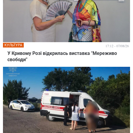
КУЛЬТУРА
17:12 - 07/08/26
У Кривому Розі відкрилась виставка "Мереживо
свободи"