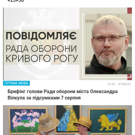
+23+36
ПРЯМА МОВА
19:56 - 07/08/26
Брифінг голови Ради оборони міста Олександра
Вілкула за підсумками 7 серпня