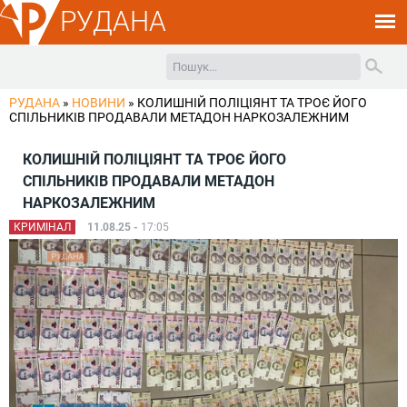
РУДАНА
РУДАНА
»
НОВИНИ
»
КОЛИШНІЙ ПОЛІЦІЯНТ ТА ТРОЄ ЙОГО
СПІЛЬНИКІВ ПРОДАВАЛИ МЕТАДОН НАРКОЗАЛЕЖНИМ
КОЛИШНІЙ ПОЛІЦІЯНТ ТА ТРОЄ ЙОГО
СПІЛЬНИКІВ ПРОДАВАЛИ МЕТАДОН
НАРКОЗАЛЕЖНИМ
КРИМІНАЛ
11.08.25 -
17:05