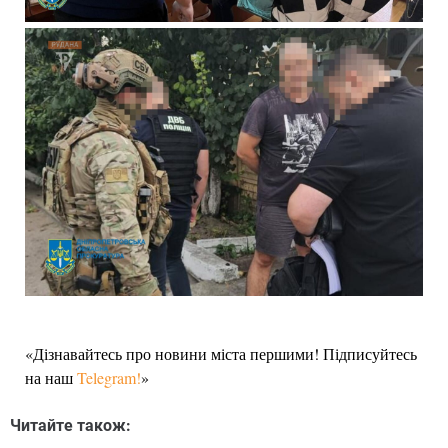
«Дізнавайтесь про новини міста першими! Підписуйтесь
на наш
Telegram!
»
Читайте також: